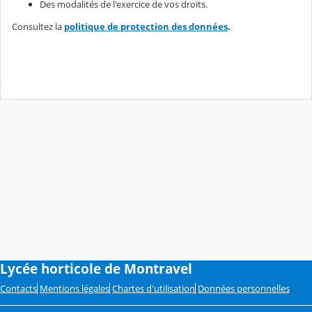
Des modalités de l'exercice de vos droits.
Consultez la
politique de protection des données
.
Lycée horticole de Montravel
Contacts
Mentions légales
Chartes d'utilisation
Données personnelles