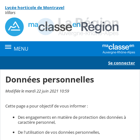
Panneau de gestion des cookies
Lycée horticole de Montravel
Contenu
Villars
MENU
Se connecter
Données personnelles
Modifiée le mardi 22 juin 2021 10:59
Cette page a pour objectif de vous informer :
Des engagements en matière de protection des données à
caractère personnel,
De l'utilisation de vos données personnelles,